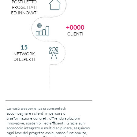
POSTI LETTO
PROGETTATI
ED I
NNOVATI
+0000
CLIENTI
15
NETWORK
DI ESPERTI
La nostra esperienza ci consentedi
accompagnare i clienti in percorsidi
trasformazione concreti, offrendo soluzioni
innovative, sostenibili ed efficienti. Grazie aun
approccio integrato e multidisciplinare, seguiamo
ogni fase del progetto assicurando funzionalità,