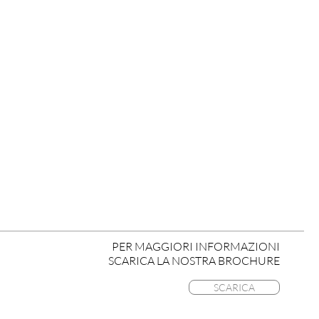
PER MAGGIORI INFORMAZIONI
SCARICA LA NOSTRA BROCHURE
SCARICA