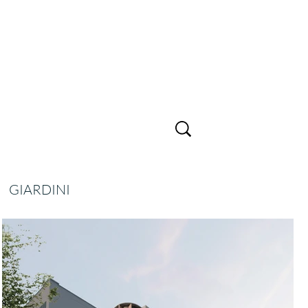
GIARDINI